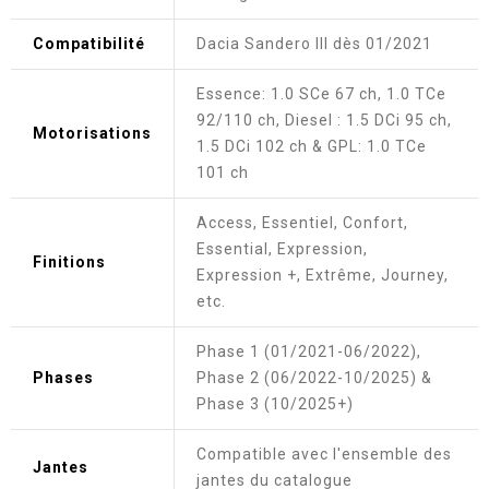
Compatibilité
Dacia Sandero III dès 01/2021
Essence: 1.0 SCe 67 ch, 1.0 TCe
92/110 ch, Diesel : 1.5 DCi 95 ch,
Motorisations
1.5 DCi 102 ch & GPL: 1.0 TCe
101 ch
Access, Essentiel, Confort,
Essential, Expression,
Finitions
Expression +, Extrême, Journey,
etc.
Phase 1 (01/2021-06/2022),
Phases
Phase 2 (06/2022-10/2025) &
Phase 3 (10/2025+)
Compatible avec l'ensemble des
Jantes
jantes du catalogue