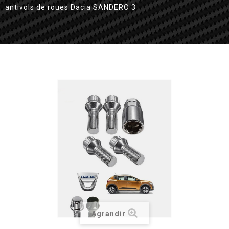
antivols de roues Dacia SANDERO 3
Agrandir