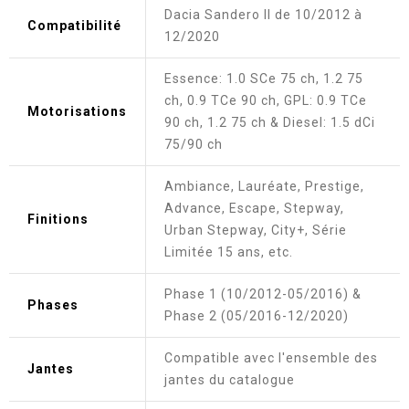
Dacia Sandero II de 10/2012 à
Compatibilité
12/2020
Essence: 1.0 SCe 75 ch, 1.2 75
ch, 0.9 TCe 90 ch, GPL: 0.9 TCe
Motorisations
90 ch, 1.2 75 ch & Diesel: 1.5 dCi
75/90 ch
Ambiance, Lauréate, Prestige,
Advance, Escape, Stepway,
Finitions
Urban Stepway, City+, Série
Limitée 15 ans, etc.
Phase 1 (10/2012-05/2016) &
Phases
Phase 2 (05/2016-12/2020)
Compatible avec l'ensemble des
Jantes
jantes du catalogue