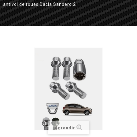
antivol de roues Dacia Sandero 2
Agrandir