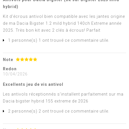
hybrid)
Kit d'écrous antivol bien compatible avec les jantes origine
de ma Dacia Bigster 1.2 mild hybrid 140ch Extreme année
2025. Très bon kit avec 2 clés à écrous! Parfait
1 personne(s) 1 ont trouvé ce commentaire utile.
Note
Redon
10/04/2026
Excellents jeu de vis antivol
Les antivols réceptionnés s'installent parfaitement sur ma
Dacia bigster hybrid 155 extreme de 2026
2 personne(s) 2 ont trouvé ce commentaire utile.