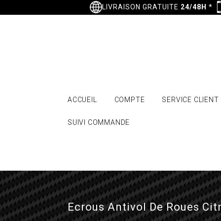
LIVRAISON GRATUITE
24/48H
*
ACCUEIL
COMPTE
SERVICE CLIENT
SUIVI COMMANDE
Ecrous Antivol De Roues Cit