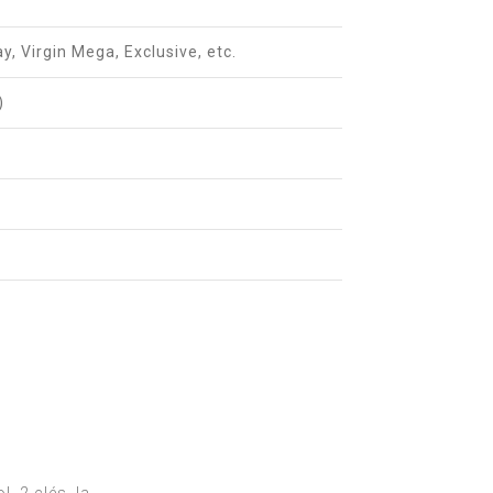
y, Virgin Mega, Exclusive, etc.
)