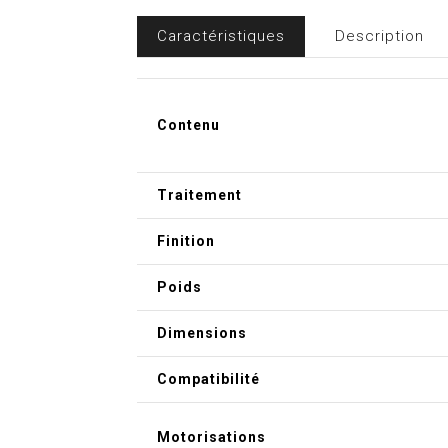
Caractéristiques
Description
Contenu
Traitement
Finition
Poids
Dimensions
Compatibilité
Motorisations