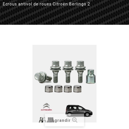
Ecrous antivol de roues Citroën Berlingo 2
Agrandir