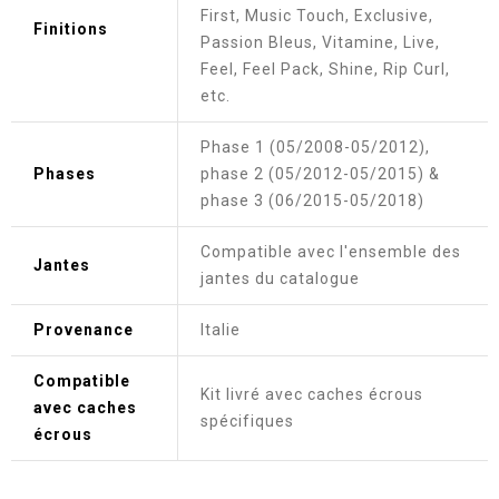
First, Music Touch, Exclusive,
Finitions
Passion Bleus, Vitamine, Live,
Feel, Feel Pack, Shine, Rip Curl,
etc.
Phase 1 (05/2008-05/2012),
Phases
phase 2 (05/2012-05/2015) &
phase 3 (06/2015-05/2018)
Compatible avec l'ensemble des
Jantes
jantes du catalogue
Provenance
Italie
Compatible
Kit livré avec caches écrous
avec caches
spécifiques
écrous