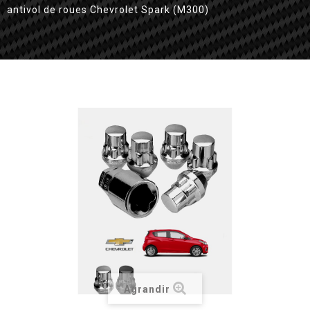
antivol de roues Chevrolet Spark (M300)
Agrandir