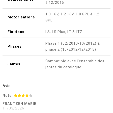
à 12/2015
1.0 16V, 1.2 16V, 1.0 GPL & 1.2
Motorisations
GPL
Finitions
LS, LS Plus, LT & LTZ
Phase 1 (02/2010-10/2012) &
Phases
phase 2 (10/2012-12/2015)
Compatible avec l'ensemble des
Jantes
jantes du catalogue
Avis
Note
FRANTZEN MARIE
11/03/2026