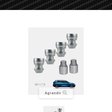
Agrandir