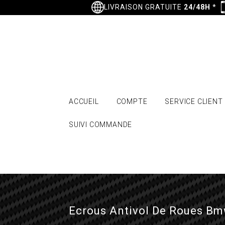
LIVRAISON GRATUITE
24/48H
*
ACCUEIL
COMPTE
SERVICE CLIENT
SUIVI COMMANDE
Ecrous Antivol De Roues Bm