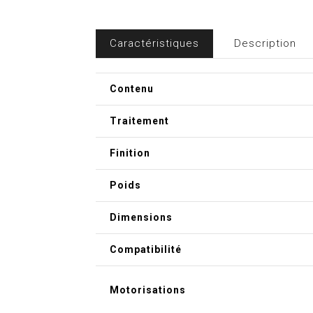
Caractéristiques
Description
Contenu
Traitement
Finition
Poids
Dimensions
Compatibilité
Motorisations