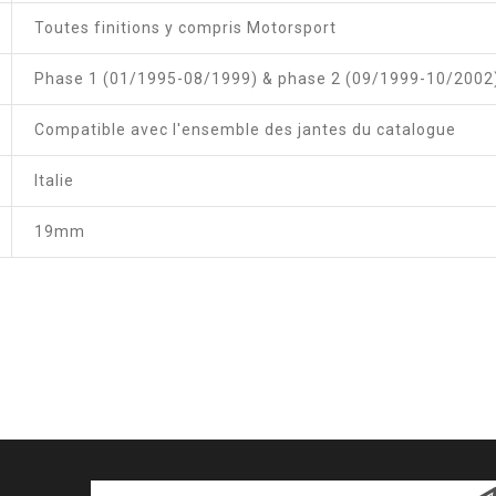
Toutes finitions y compris Motorsport
Phase 1 (01/1995-08/1999) & phase 2 (09/1999-10/2002
Compatible avec l'ensemble des jantes du catalogue
Italie
19mm