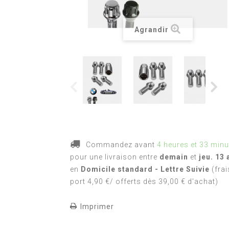
Agrandir
Commandez avant
4 heures et 33 minu
pour une livraison
entre
demain
et
jeu. 13 
en
Domicile standard - Lettre Suivie
(frai
port 4,90 €/ offerts dès 39,00 € d'achat)
Imprimer