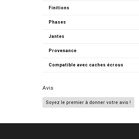
Finitions
Phases
Jantes
Provenance
Compatible avec caches écrous
Avis
Soyez le premier à donner votre avis !