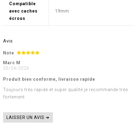
Compatible
avec caches
19mm
écrous
Avis
Note
Marc M
30/04/2026
Produit bien conforme, livraison rapide
Toujours très rapide et super qualité je recommande très
fortement
LAISSER UN AVIS ➔