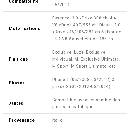
Compatibilité
06/2014
Essence: 3.0 xDrive 306 ch, 4.4
V8 xDrive 407/555 ch, Diesel: 3.0
Motorisations
xDrive 245/306/381 ch & Hybride
: 4.4 V8 ActiveHybride 485 ch
Exclusive, Luxe, Exclusive
Finitions
Individual, M, Exclusive Ultimate,
M Sport, M Sport Ultimate, etc.
Phase 1 (05/2008-03/2012) &
Phases
phase 2 (03/2012-06/2014)
Compatible avec l'ensemble des
Jantes
jantes du catalogue
Provenance
Italie