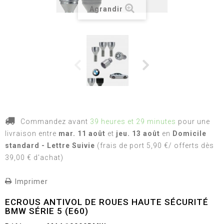
Agrandir
Commandez avant
39 heures et 29 minutes
pour une
livraison
entre
mar. 11 août
et
jeu. 13 août
en
Domicile
standard - Lettre Suivie
(frais de port 5,90 €/ offerts dès
39,00 € d'achat)
Imprimer
ECROUS ANTIVOL DE ROUES HAUTE SÉCURITÉ
BMW SÉRIE 5 (E60)