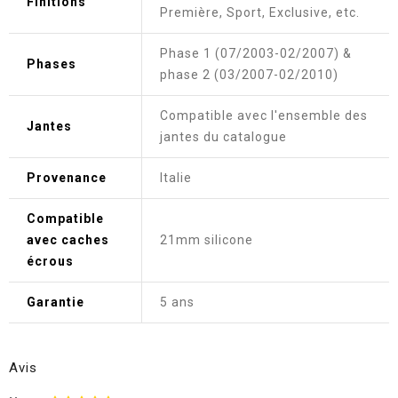
Finitions
Première, Sport, Exclusive, etc.
Phase 1 (07/2003-02/2007) &
Phases
phase 2 (03/2007-02/2010)
Compatible avec l'ensemble des
Jantes
jantes du catalogue
Provenance
Italie
Compatible
avec caches
21mm silicone
écrous
Garantie
5 ans
Avis