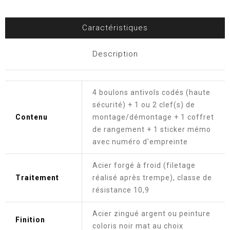
Caractéristiques
Description
4 boulons antivols codés (haute
sécurité) + 1 ou 2 clef(s) de
Contenu
montage/démontage + 1 coffret
de rangement + 1 sticker mémo
avec numéro d'empreinte
Acier forgé à froid (filetage
Traitement
réalisé après trempe), classe de
résistance 10,9
Acier zingué argent ou peinture
Finition
coloris noir mat au choix