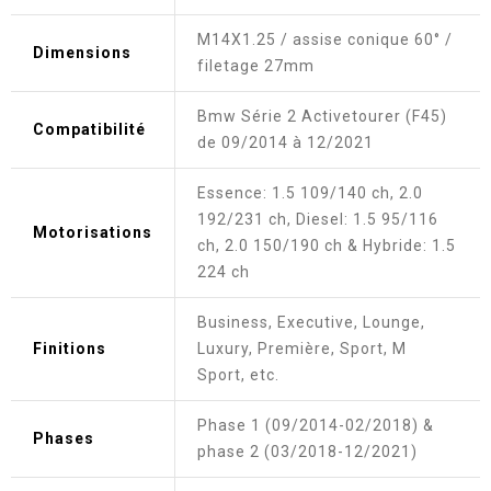
M14X1.25 / assise conique 60° /
Dimensions
filetage 27mm
Bmw Série 2 Activetourer (F45)
Compatibilité
de 09/2014 à 12/2021
Essence: 1.5 109/140 ch, 2.0
192/231 ch, Diesel: 1.5 95/116
Motorisations
ch, 2.0 150/190 ch & Hybride: 1.5
224 ch
Business, Executive, Lounge,
Finitions
Luxury, Première, Sport, M
Sport, etc.
Phase 1 (09/2014-02/2018) &
Phases
phase 2 (03/2018-12/2021)