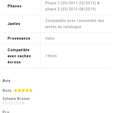
Phase 1 (09/2011-02/2015) &
Phases
phase 2 (03/2015-08/2019)
Compatible avec l'ensemble des
Jantes
jantes du catalogue
Provenance
Italie
Compatible
avec caches
19mm
écrous
Avis
Note
Sylvain Broner
30/03/2018
Pro