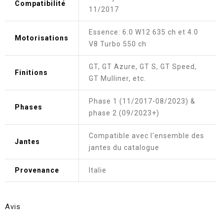
Compatibilité
11/2017
Essence: 6.0 W12 635 ch et 4.0
Motorisations
V8 Turbo 550 ch
GT, GT Azure, GT S, GT Speed,
Finitions
GT Mulliner, etc.
Phase 1 (11/2017-08/2023) &
Phases
phase 2 (09/2023+)
Compatible avec l'ensemble des
Jantes
jantes du catalogue
Provenance
Italie
Avis