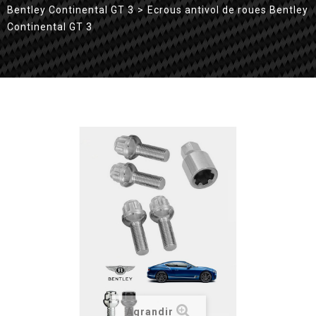
Bentley Continental GT 3
>
Ecrous antivol de roues Bentley
Continental GT 3
Agrandir