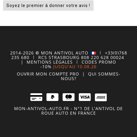
Soyez le premier à donner votre avis !
2014-2026
©
MON
ANTIVOL
AUTO
| +33(0)768
235 680
| RCS STRASBOURG 808 220 628 00024
|
MENTIONS LÉGALES
|
CODES PROMO
-10%
JUSQU'AU 10.08.26
OUVRIR MON COMPTE
PRO
|
QUI SOMMES-
NOUS?
MON-ANTIVOL-AUTO.FR - N°1 DE L'ANTIVOL DE
ROUE AUTO EN FRANCE