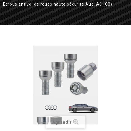
Ecrous antivol de roues haute sécurité Audi A6 (C8)
Agrandir