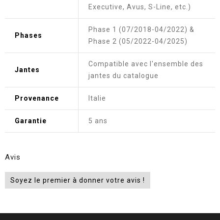
Executive, Avus, S-Line, etc.)
Phase 1 (07/2018-04/2022) &
Phases
Phase 2 (05/2022-04/2025)
Compatible avec l'ensemble des
Jantes
jantes du catalogue
Provenance
Italie
Garantie
5 ans
Avis
Soyez le premier à donner votre avis !