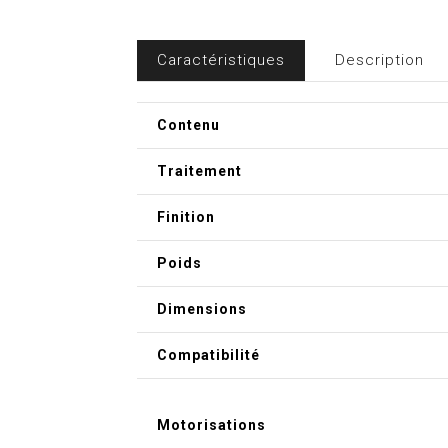
Caractéristiques
Description
Contenu
Traitement
Finition
Poids
Dimensions
Compatibilité
Motorisations