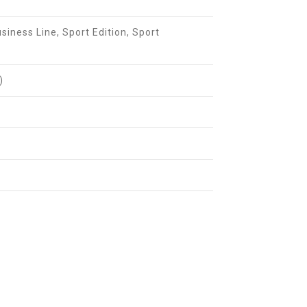
siness Line, Sport Edition, Sport
)