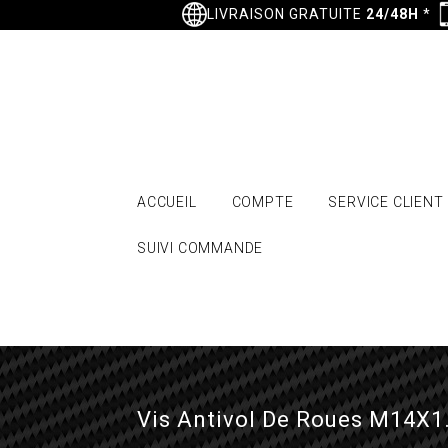
LIVRAISON GRATUITE
24/48H
*
ACCUEIL
COMPTE
SERVICE CLIENT
SUIVI COMMANDE
Vis Antivol De Roues M14X1