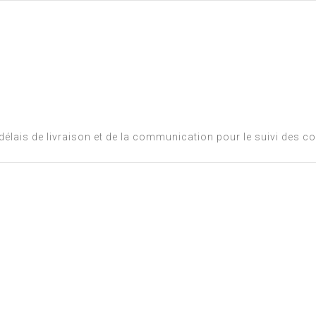
s délais de livraison et de la communication pour le suivi des