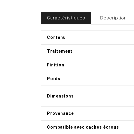
Caractéristiques
Description
Contenu
Traitement
Finition
Poids
Dimensions
Provenance
Compatible avec caches écrous