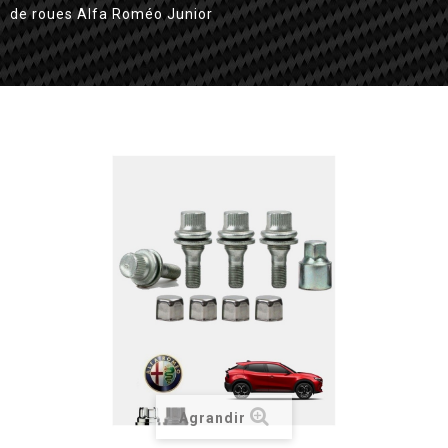
de roues Alfa Roméo Junior
Agrandir