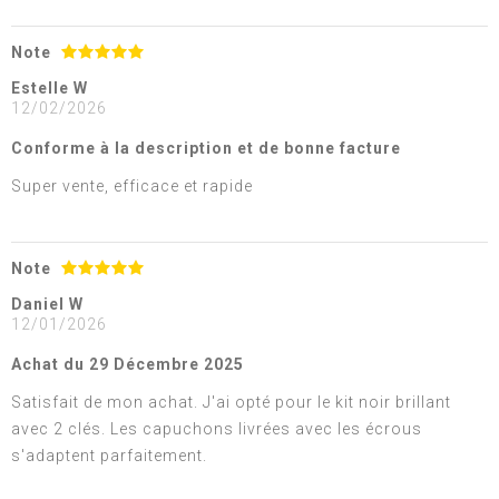
Note
Estelle W
12/02/2026
Conforme à la description et de bonne facture
Super vente, efficace et rapide
Note
Daniel W
12/01/2026
Achat du 29 Décembre 2025
Satisfait de mon achat. J'ai opté pour le kit noir brillant
avec 2 clés. Les capuchons livrées avec les écrous
s'adaptent parfaitement.