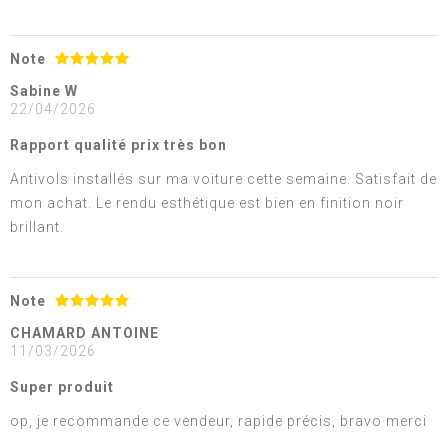
Note
Sabine W
22/04/2026
Rapport qualité prix très bon
Antivols installés sur ma voiture cette semaine. Satisfait de
mon achat. Le rendu esthétique est bien en finition noir
brillant.
Note
CHAMARD ANTOINE
11/03/2026
Super produit
op, je recommande ce vendeur, rapide précis, bravo merci