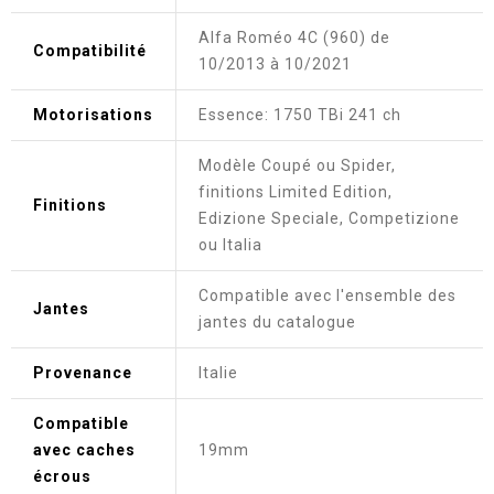
Alfa Roméo 4C (960) de
Compatibilité
10/2013 à 10/2021
Motorisations
Essence: 1750 TBi 241 ch
Modèle Coupé ou Spider,
finitions Limited Edition,
Finitions
Edizione Speciale, Competizione
ou Italia
Compatible avec l'ensemble des
Jantes
jantes du catalogue
Provenance
Italie
Compatible
avec caches
19mm
écrous