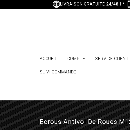
LIVRAISON GRATUITE
24/48H
*
ACCUEIL
COMPTE
SERVICE CLIENT
SUIVI COMMANDE
Ecrous Antivol De Roues M1