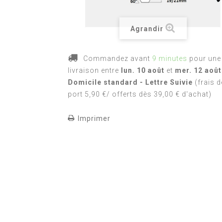
Agrandir
Commandez avant
9 minutes
pour une
livraison
entre
lun. 10 août
et
mer. 12 août
Domicile standard - Lettre Suivie
(frais d
port 5,90 €/ offerts dès 39,00 € d'achat)
Imprimer