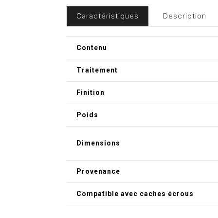
Caractéristiques
Description
Contenu
Traitement
Finition
Poids
Dimensions
Provenance
Compatible avec caches écrous