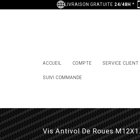
LIVRAISON GRATUITE
24/48H
*
ACCUEIL
COMPTE
SERVICE CLIENT
SUIVI COMMANDE
Vis Antivol De Roues M12X1