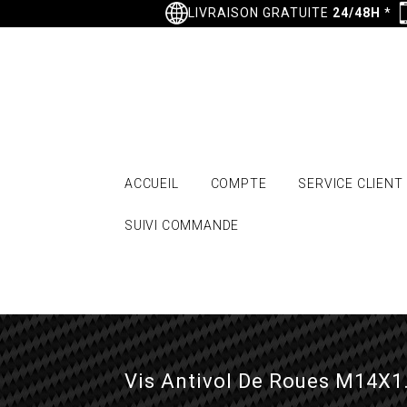
LIVRAISON GRATUITE
24/48H
*
ACCUEIL
COMPTE
SERVICE CLIENT
SUIVI COMMANDE
Vis Antivol De Roues M14X1