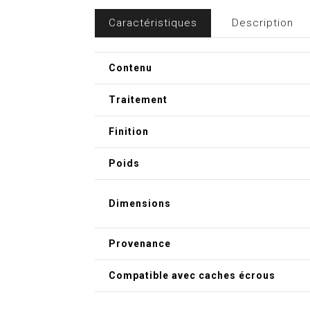
Caractéristiques
Description
Contenu
Traitement
Finition
Poids
Dimensions
Provenance
Compatible avec caches écrous