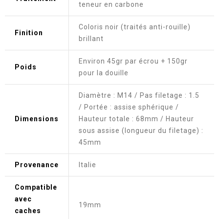
teneur en carbone
Coloris noir (traités anti-rouille)
Finition
brillant
Environ 45gr par écrou + 150gr
Poids
pour la douille
Diamètre : M14 / Pas filetage : 1.5
/ Portée : assise sphérique /
Dimensions
Hauteur totale : 68mm / Hauteur
sous assise (longueur du filetage) :
45mm
Provenance
Italie
Compatible
avec
19mm
caches