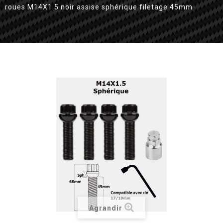
roues M14X1.5 noir assise sphérique filetage 45mm
Agrandir