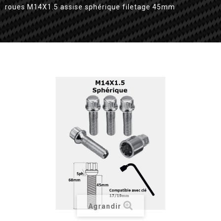
roues M14X1.5 assise sphérique filetage 45mm
Agrandir