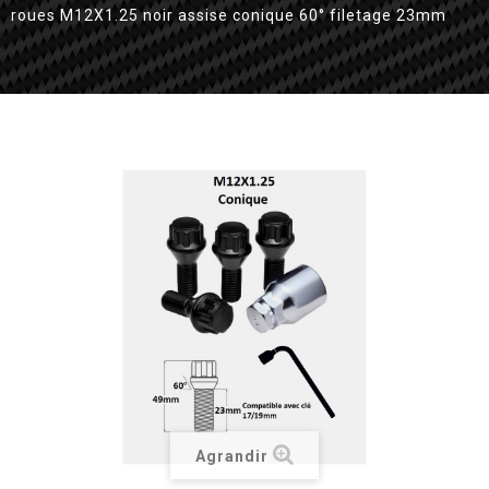
roues M12X1.25 noir assise conique 60° filetage 23mm
Agrandir