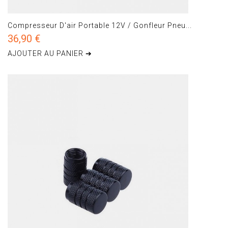
Compresseur D'air Portable 12V / Gonfleur Pneu...
36,90 €
AJOUTER AU PANIER ➔