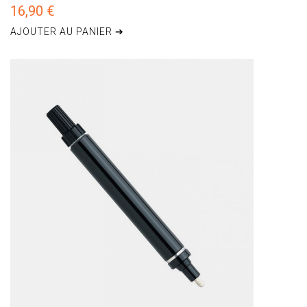
16,90 €
AJOUTER AU PANIER ➔