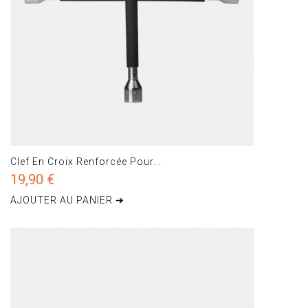
Clef En Croix Renforcée Pour...
19,90 €
AJOUTER AU PANIER ➔