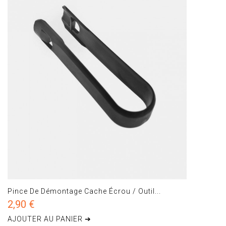
Pince De Démontage Cache Écrou / Outil...
2,90 €
AJOUTER AU PANIER ➔