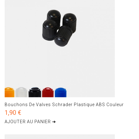
Bouchons De Valves Schrader Plastique ABS Couleur
1,90 €
AJOUTER AU PANIER ➔