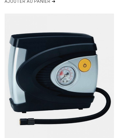
AJOUTER AU PANIER ➔