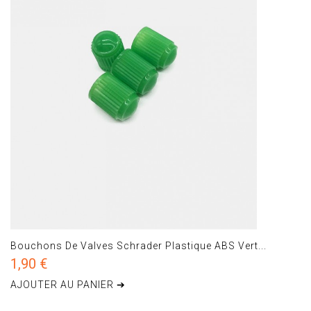
Bouchons De Valves Schrader Plastique ABS Vert...
1,90 €
AJOUTER AU PANIER ➔