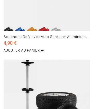
Bouchons De Valves Auto Schrader Aluminium...
4,90 €
AJOUTER AU PANIER ➔