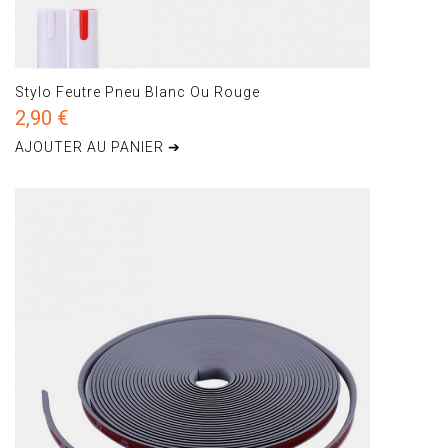
Stylo Feutre Pneu Blanc Ou Rouge
2,90 €
AJOUTER AU PANIER ➔