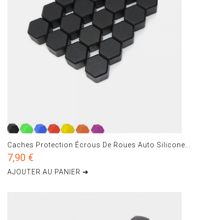
Caches Protection Écrous De Roues Auto Silicone...
7,90 €
AJOUTER AU PANIER ➔