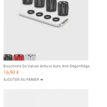
Bouchons De Valves Antivol Auto Anti-Dégonflage...
16,90 €
AJOUTER AU PANIER ➔