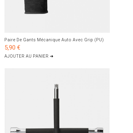
Paire De Gants Mécanique Auto Avec Grip (PU)
5,90 €
AJOUTER AU PANIER ➔