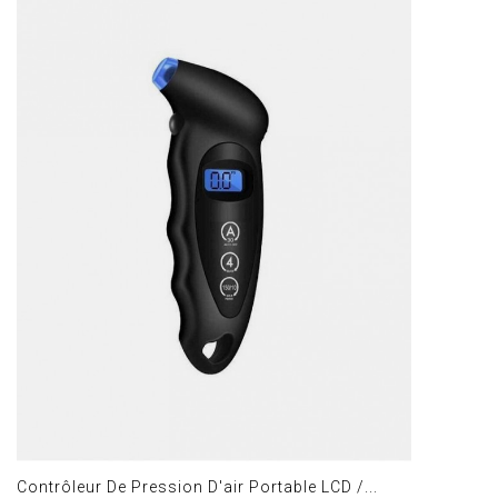
Contrôleur De Pression D'air Portable LCD /...