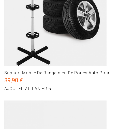
Support Mobile De Rangement De Roues Auto Pour...
39,90 €
AJOUTER AU PANIER ➔