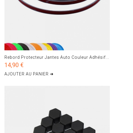
Rebord Protecteur Jantes Auto Couleur Adhésif...
14,90 €
AJOUTER AU PANIER ➔