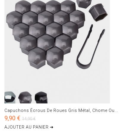
Capuchons Écrous De Roues Gris Métal, Chome Ou...
9,90 €
14,90 €
AJOUTER AU PANIER ➔