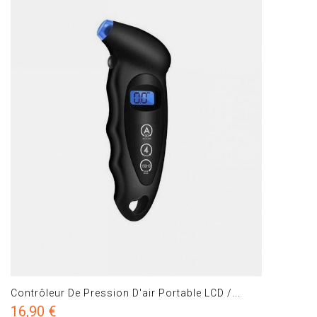
Contrôleur De Pression D'air Portable LCD /...
16,90 €