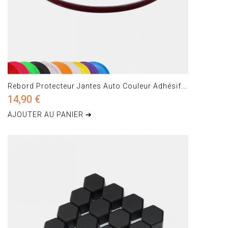
Rebord Protecteur Jantes Auto Couleur Adhésif...
14,90 €
AJOUTER AU PANIER ➔