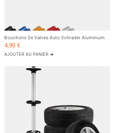
Bouchons De Valves Auto Schrader Aluminium...
4,90 €
AJOUTER AU PANIER ➔