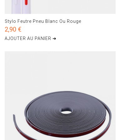
Stylo Feutre Pneu Blanc Ou Rouge
2,90 €
AJOUTER AU PANIER ➔