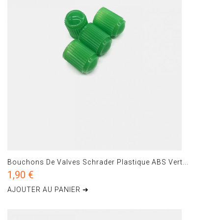
Bouchons De Valves Schrader Plastique ABS Vert...
1,90 €
AJOUTER AU PANIER ➔