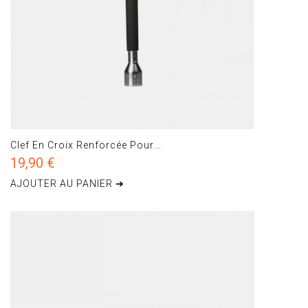
Clef En Croix Renforcée Pour...
19,90 €
AJOUTER AU PANIER ➔