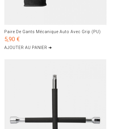
Paire De Gants Mécanique Auto Avec Grip (PU)
5,90 €
AJOUTER AU PANIER ➔