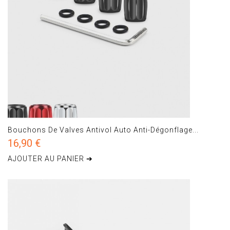
Bouchons De Valves Antivol Auto Anti-Dégonflage...
16,90 €
AJOUTER AU PANIER ➔