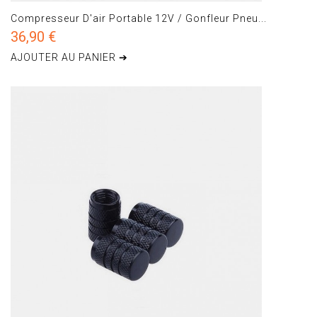
Compresseur D'air Portable 12V / Gonfleur Pneu...
36,90 €
AJOUTER AU PANIER ➔