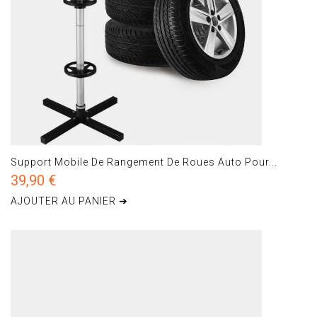
Support Mobile De Rangement De Roues Auto Pour...
39,90 €
AJOUTER AU PANIER ➔