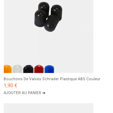
Bouchons De Valves Schrader Plastique ABS Couleur
1,90 €
AJOUTER AU PANIER ➔