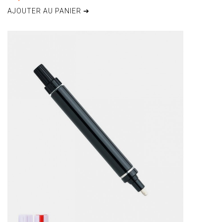
AJOUTER AU PANIER ➔