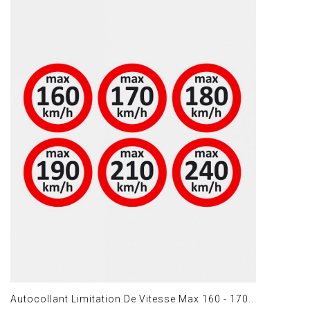
Autocollant Limitation De Vitesse Max 160 - 170...