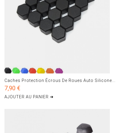
Caches Protection Écrous De Roues Auto Silicone...
7,90 €
AJOUTER AU PANIER ➔