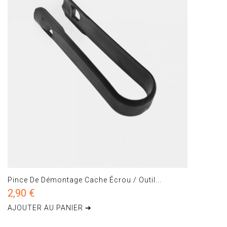
Pince De Démontage Cache Écrou / Outil...
2,90 €
AJOUTER AU PANIER ➔