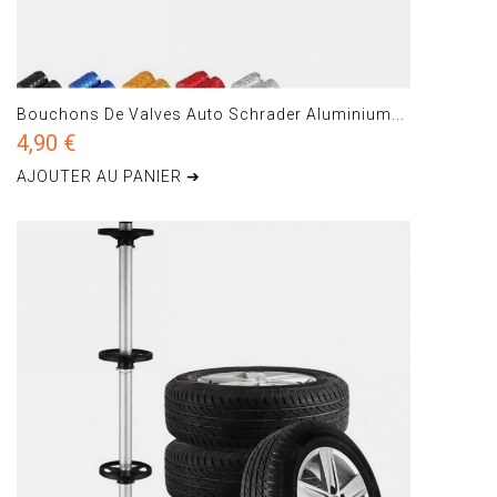
Bouchons De Valves Auto Schrader Aluminium...
4,90 €
AJOUTER AU PANIER ➔