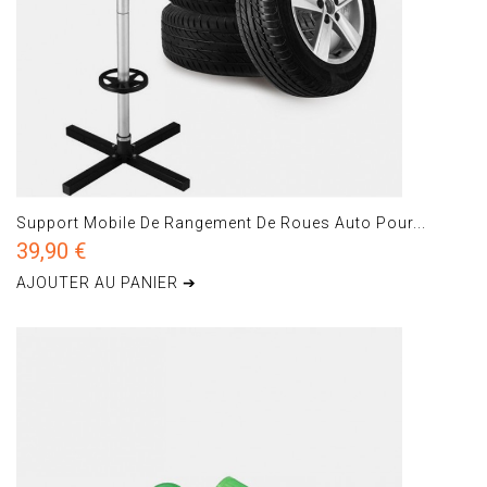
Support Mobile De Rangement De Roues Auto Pour...
39,90 €
AJOUTER AU PANIER ➔