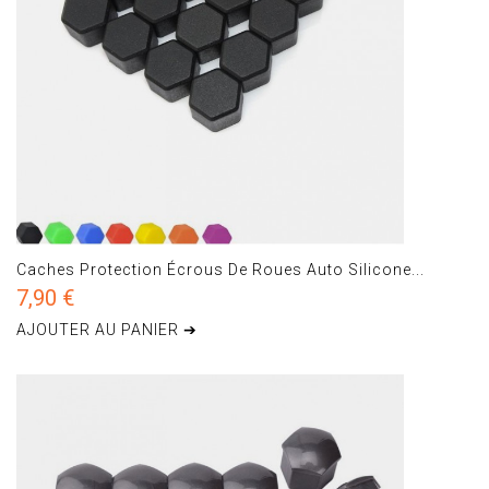
Caches Protection Écrous De Roues Auto Silicone...
7,90 €
AJOUTER AU PANIER ➔