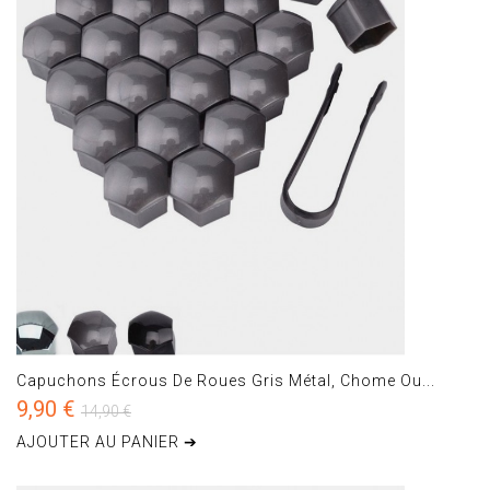
Capuchons Écrous De Roues Gris Métal, Chome Ou...
9,90 €
14,90 €
AJOUTER AU PANIER ➔