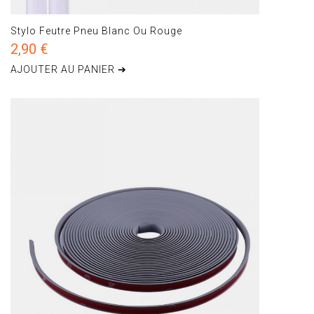
Stylo Feutre Pneu Blanc Ou Rouge
2,90 €
AJOUTER AU PANIER ➔