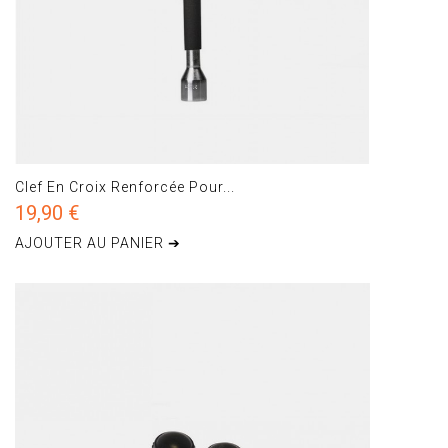
Clef En Croix Renforcée Pour...
19,90 €
AJOUTER AU PANIER ➔