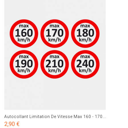
Autocollant Limitation De Vitesse Max 160 - 170...
2,90 €