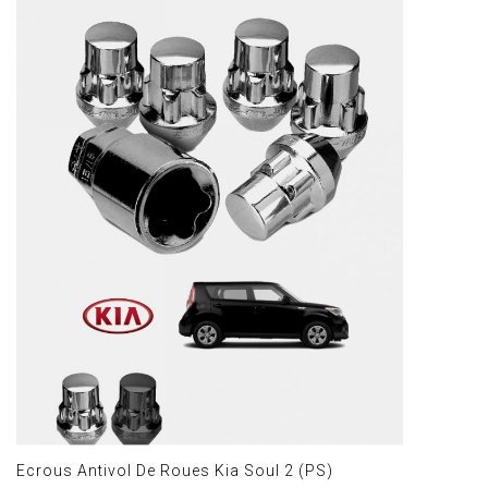
Ecrous Antivol De Roues Kia Soul 2 (PS)