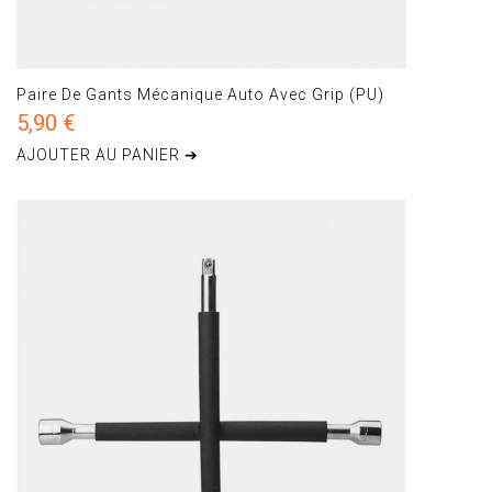
Paire De Gants Mécanique Auto Avec Grip (PU)
5,90 €
AJOUTER AU PANIER ➔