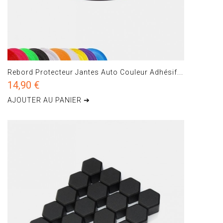
Rebord Protecteur Jantes Auto Couleur Adhésif...
14,90 €
AJOUTER AU PANIER ➔