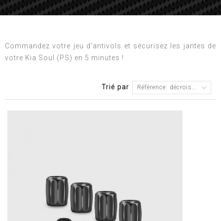
Commandez votre jeu d'antivols et sécurisez les jantes de
votre Kia Soul (PS) en 5 minutes !
Trié par
Référence: décroissante