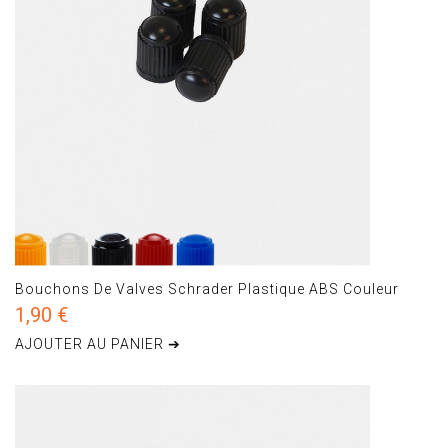
Bouchons De Valves Schrader Plastique ABS Couleur
1,90 €
AJOUTER AU PANIER ➔