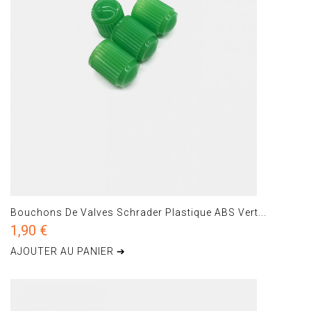
Bouchons De Valves Schrader Plastique ABS Vert...
1,90 €
AJOUTER AU PANIER ➔