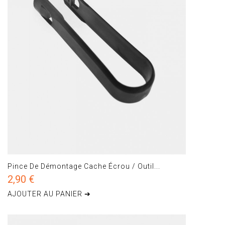
Pince De Démontage Cache Écrou / Outil...
2,90 €
AJOUTER AU PANIER ➔