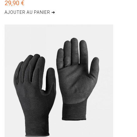
29,90 €
AJOUTER AU PANIER ➔