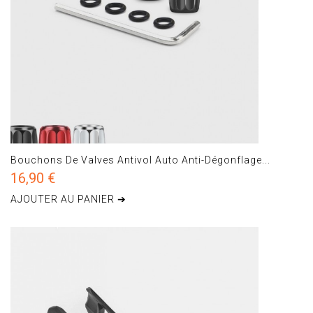
Bouchons De Valves Antivol Auto Anti-Dégonflage...
16,90 €
AJOUTER AU PANIER ➔