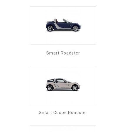
Smart Roadster
Smart Coupé Roadster