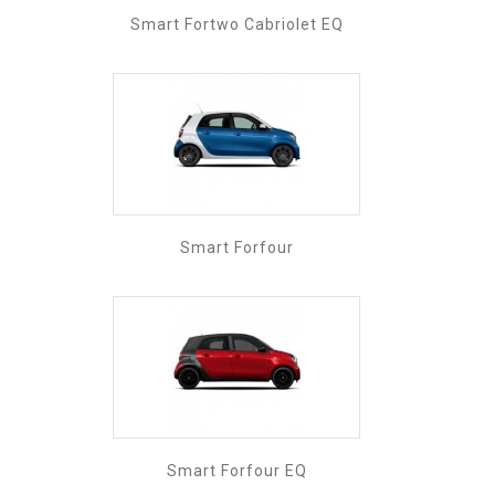
Smart Fortwo Cabriolet EQ
Smart Forfour
Smart Forfour EQ