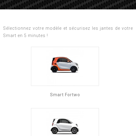
Sélectionnez votre modèle et sécurisez les jantes de votre
Smart en 5 minutes !
Smart Fortwo