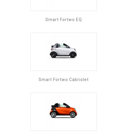
Smart Fortwo EQ
Smart Fortwo Cabriolet