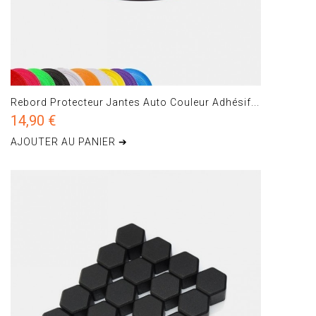
Rebord Protecteur Jantes Auto Couleur Adhésif...
14,90 €
AJOUTER AU PANIER ➔