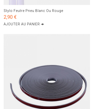
Stylo Feutre Pneu Blanc Ou Rouge
2,90 €
AJOUTER AU PANIER ➔