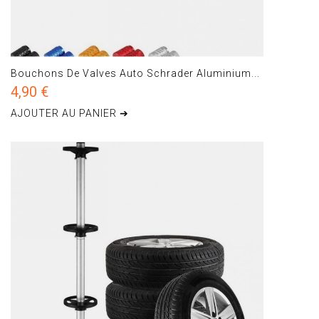
Bouchons De Valves Auto Schrader Aluminium...
4,90 €
AJOUTER AU PANIER ➔