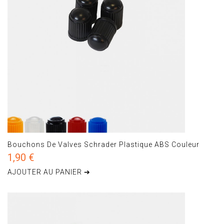
Bouchons De Valves Schrader Plastique ABS Couleur
1,90 €
AJOUTER AU PANIER ➔