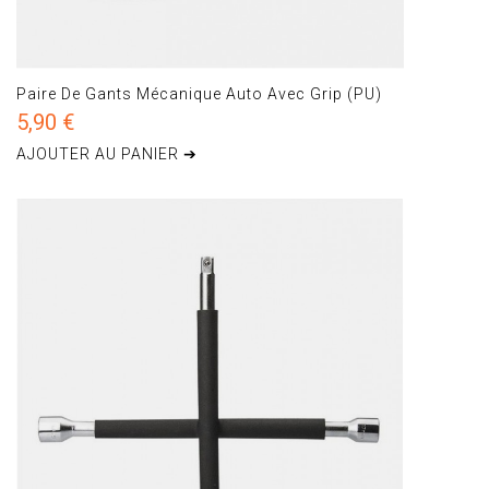
Paire De Gants Mécanique Auto Avec Grip (PU)
5,90 €
AJOUTER AU PANIER ➔