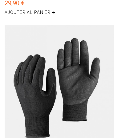
29,90 €
AJOUTER AU PANIER ➔