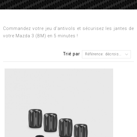
Commandez votre jeu d'antivols et sécurisez les jantes de
votre Mazda 3 (BM) en 5 minutes !
Trié par
Référence: décroissante