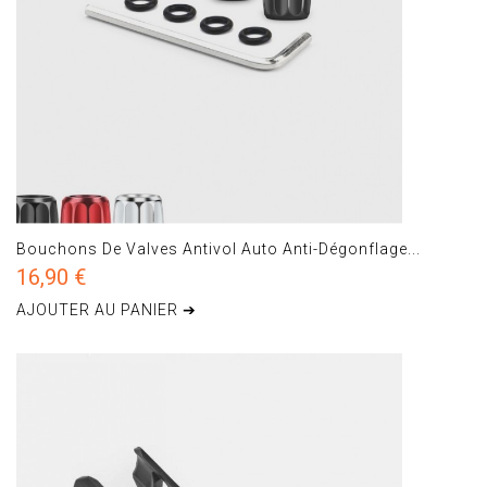
Bouchons De Valves Antivol Auto Anti-Dégonflage...
16,90 €
AJOUTER AU PANIER ➔