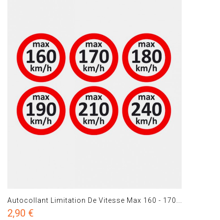
Autocollant Limitation De Vitesse Max 160 - 170...
2,90 €