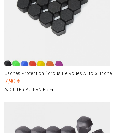
Caches Protection Écrous De Roues Auto Silicone...
7,90 €
AJOUTER AU PANIER ➔