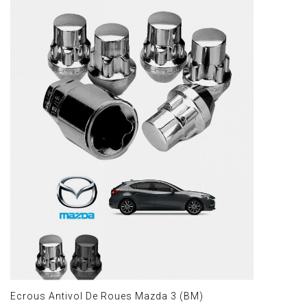
Ecrous Antivol De Roues Mazda 3 (BM)