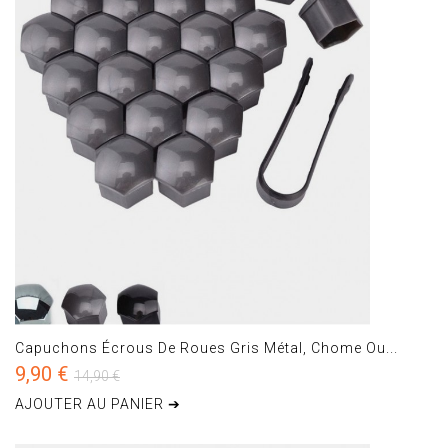
Capuchons Écrous De Roues Gris Métal, Chome Ou...
9,90 €
14,90 €
AJOUTER AU PANIER ➔