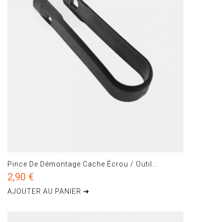
Pince De Démontage Cache Écrou / Outil...
2,90 €
AJOUTER AU PANIER ➔