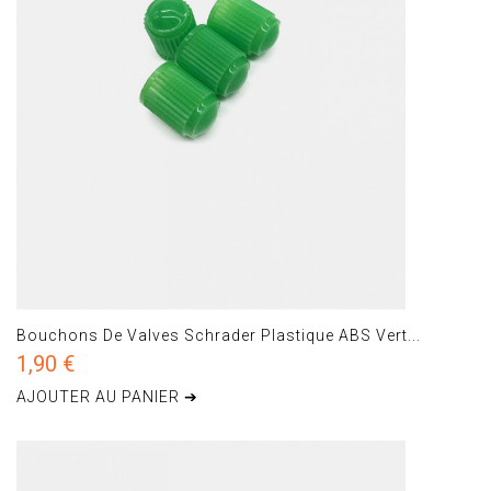
Bouchons De Valves Schrader Plastique ABS Vert...
1,90 €
AJOUTER AU PANIER ➔