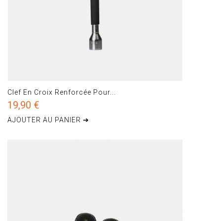
Clef En Croix Renforcée Pour...
19,90 €
AJOUTER AU PANIER ➔