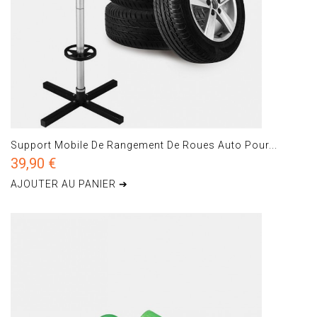
Support Mobile De Rangement De Roues Auto Pour...
39,90 €
AJOUTER AU PANIER ➔