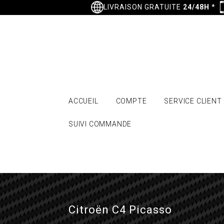
LIVRAISON GRATUITE
24/48H
*
ACCUEIL
COMPTE
SERVICE CLIENT
SUIVI COMMANDE
Citroën C4 Picasso