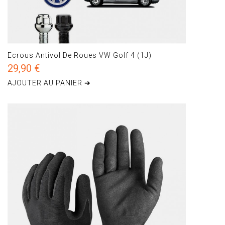
Ecrous Antivol De Roues VW Golf 4 (1J)
29,90 €
AJOUTER AU PANIER ➔