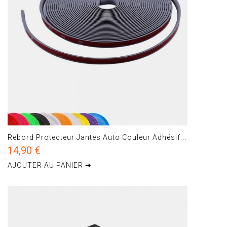
Rebord Protecteur Jantes Auto Couleur Adhésif...
14,90 €
AJOUTER AU PANIER ➔