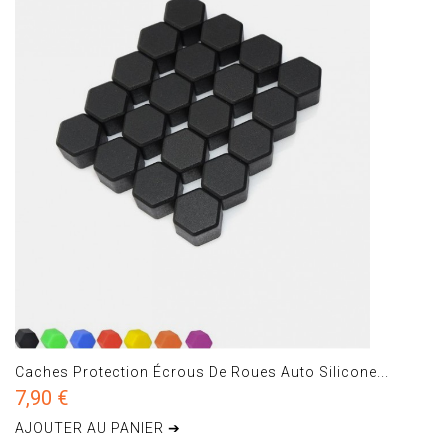
Caches Protection Écrous De Roues Auto Silicone...
7,90 €
AJOUTER AU PANIER ➔