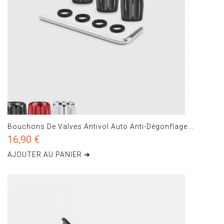
Bouchons De Valves Antivol Auto Anti-Dégonflage...
16,90 €
AJOUTER AU PANIER ➔