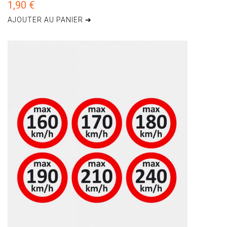
1,90 €
AJOUTER AU PANIER ➔