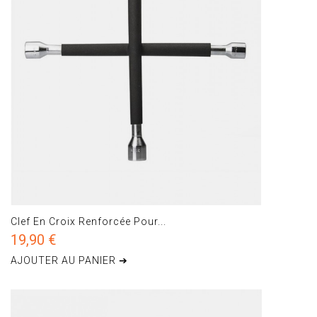
Clef En Croix Renforcée Pour...
19,90 €
AJOUTER AU PANIER ➔