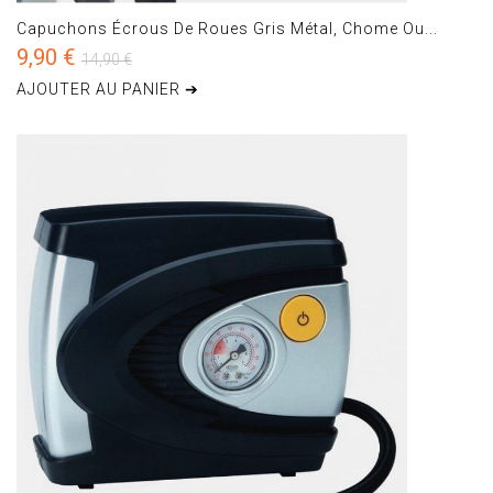
Capuchons Écrous De Roues Gris Métal, Chome Ou...
9,90 €
14,90 €
AJOUTER AU PANIER ➔