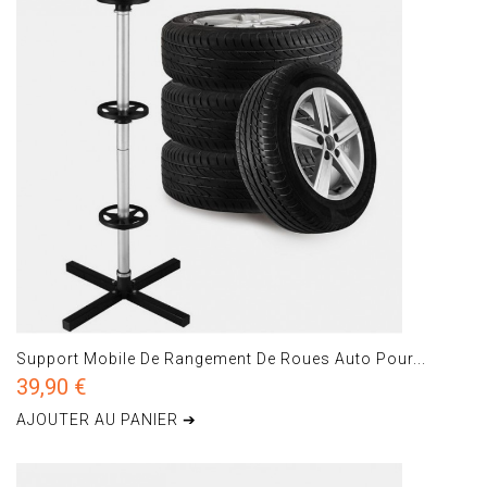
Support Mobile De Rangement De Roues Auto Pour...
39,90 €
AJOUTER AU PANIER ➔