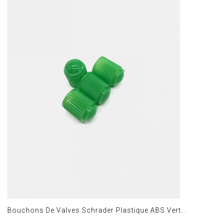
Bouchons De Valves Schrader Plastique ABS Vert...