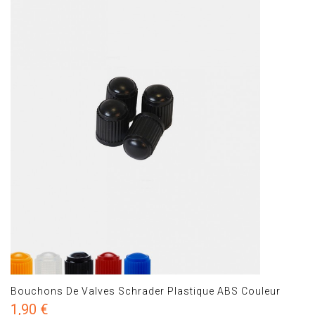
Bouchons De Valves Schrader Plastique ABS Couleur
1,90 €