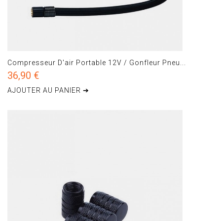
Compresseur D'air Portable 12V / Gonfleur Pneu...
36,90 €
AJOUTER AU PANIER ➔