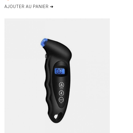
AJOUTER AU PANIER ➔