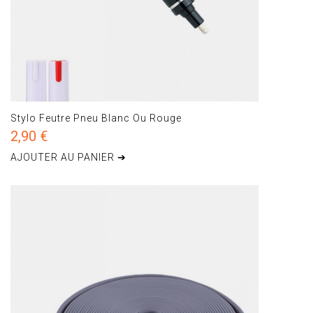
Stylo Feutre Pneu Blanc Ou Rouge
2,90 €
AJOUTER AU PANIER ➔