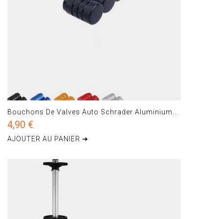
Bouchons De Valves Auto Schrader Aluminium...
4,90 €
AJOUTER AU PANIER ➔