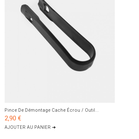
Pince De Démontage Cache Écrou / Outil...
2,90 €
AJOUTER AU PANIER ➔