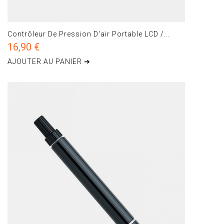
Contrôleur De Pression D'air Portable LCD /...
16,90 €
AJOUTER AU PANIER ➔