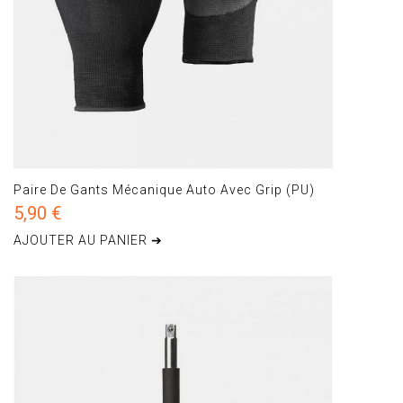
Paire De Gants Mécanique Auto Avec Grip (PU)
5,90 €
AJOUTER AU PANIER ➔