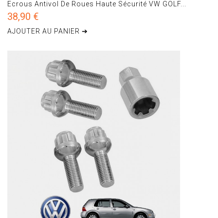
Ecrous Antivol De Roues Haute Sécurité VW GOLF...
38,90 €
AJOUTER AU PANIER ➔