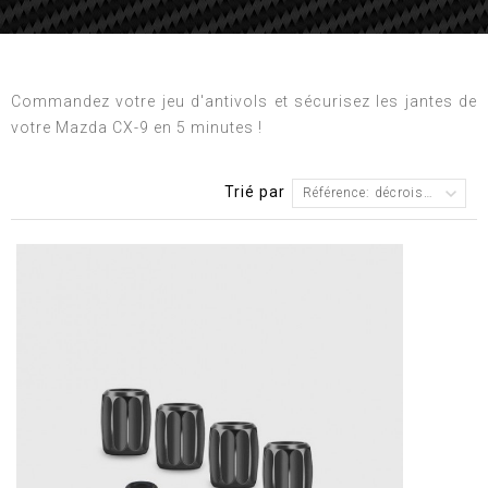
Commandez votre jeu d'antivols et sécurisez les jantes de
votre Mazda CX-9 en 5 minutes !
Trié par
Référence: décroissante