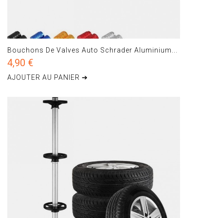
Bouchons De Valves Auto Schrader Aluminium...
4,90 €
AJOUTER AU PANIER ➔