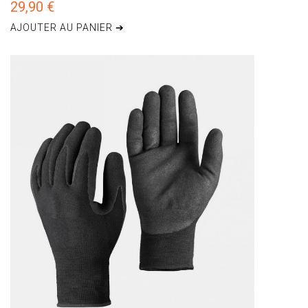
29,90 €
AJOUTER AU PANIER ➔