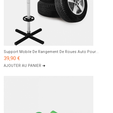
Support Mobile De Rangement De Roues Auto Pour...
39,90 €
AJOUTER AU PANIER ➔