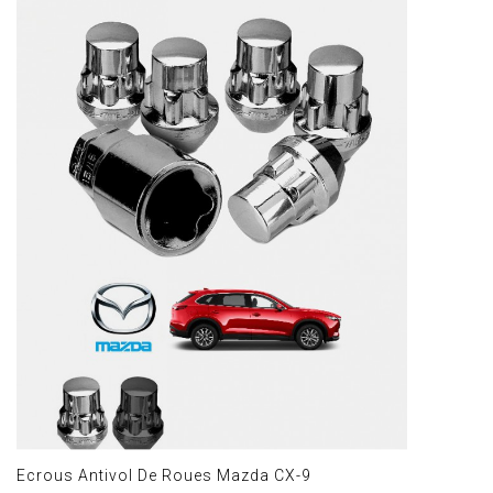
Ecrous Antivol De Roues Mazda CX-9