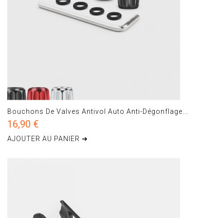
Bouchons De Valves Antivol Auto Anti-Dégonflage...
16,90 €
AJOUTER AU PANIER ➔