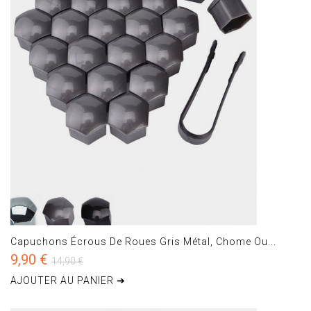
Capuchons Écrous De Roues Gris Métal, Chome Ou...
9,90 €
14,90 €
AJOUTER AU PANIER ➔