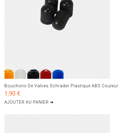
Bouchons De Valves Schrader Plastique ABS Couleur
1,90 €
AJOUTER AU PANIER ➔