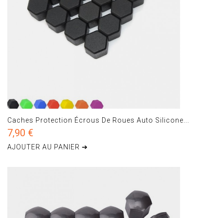
Caches Protection Écrous De Roues Auto Silicone...
7,90 €
AJOUTER AU PANIER ➔