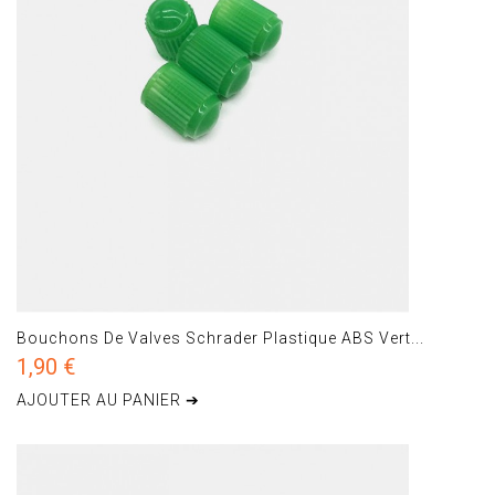
Bouchons De Valves Schrader Plastique ABS Vert...
1,90 €
AJOUTER AU PANIER ➔