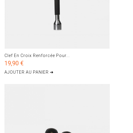
Clef En Croix Renforcée Pour...
19,90 €
AJOUTER AU PANIER ➔