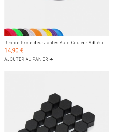
Rebord Protecteur Jantes Auto Couleur Adhésif...
14,90 €
AJOUTER AU PANIER ➔