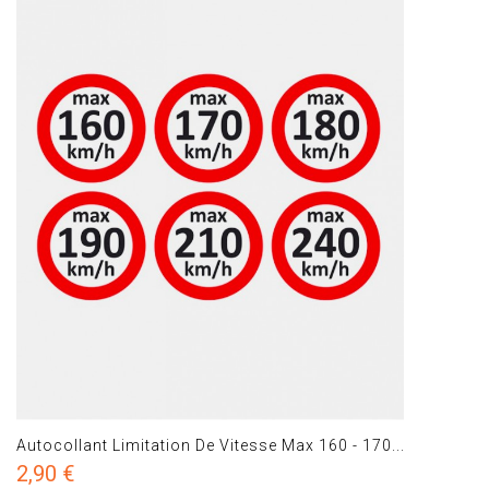
Autocollant Limitation De Vitesse Max 160 - 170...
2,90 €