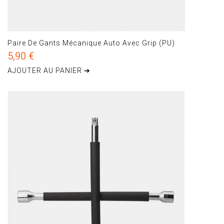
Paire De Gants Mécanique Auto Avec Grip (PU)
5,90 €
AJOUTER AU PANIER ➔