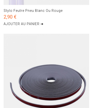
Stylo Feutre Pneu Blanc Ou Rouge
2,90 €
AJOUTER AU PANIER ➔