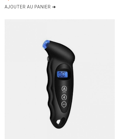
AJOUTER AU PANIER ➔