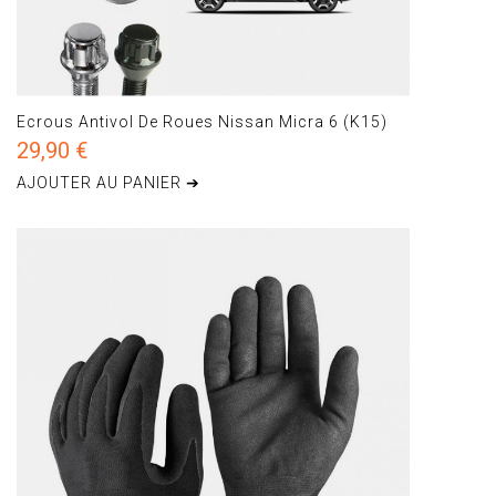
Ecrous Antivol De Roues Nissan Micra 6 (K15)
29,90 €
AJOUTER AU PANIER ➔