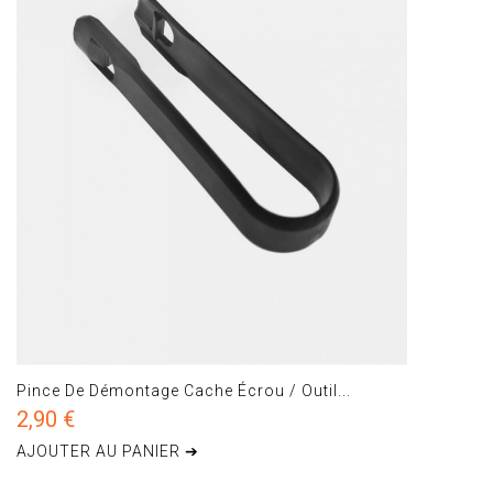
Pince De Démontage Cache Écrou / Outil...
2,90 €
AJOUTER AU PANIER ➔