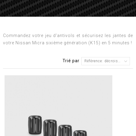
Commandez votre jeu d'antivols et sécurisez les jantes de
votre Nissan Micra sixième génération (K15) en 5 minutes !
Trié par
Référence: décroissante