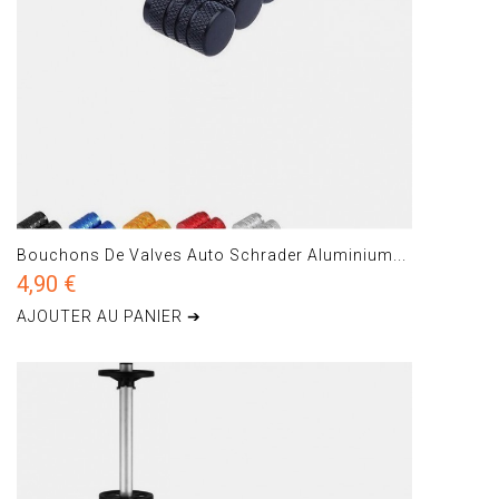
Bouchons De Valves Auto Schrader Aluminium...
4,90 €
AJOUTER AU PANIER ➔