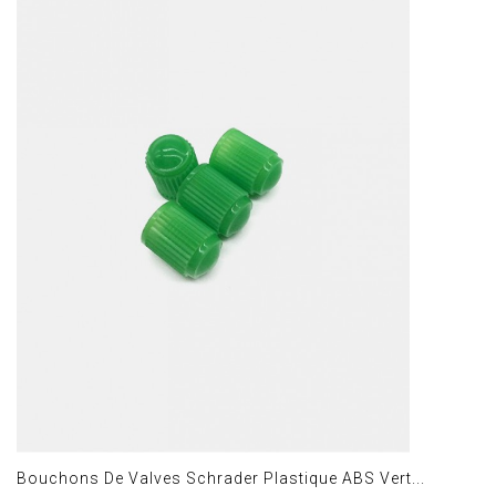
Bouchons De Valves Schrader Plastique ABS Vert...