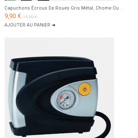
Capuchons Écrous De Roues Gris Métal, Chome Ou...
9,90 €
14,90 €
AJOUTER AU PANIER ➔