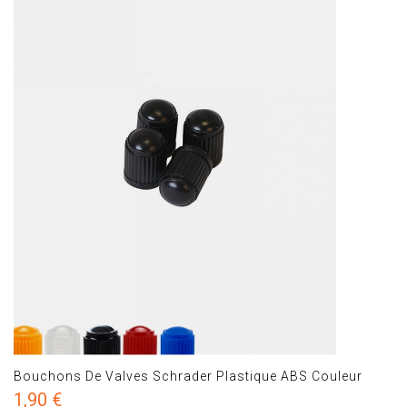
Bouchons De Valves Schrader Plastique ABS Couleur
1,90 €