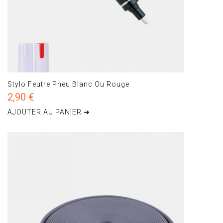
Stylo Feutre Pneu Blanc Ou Rouge
2,90 €
AJOUTER AU PANIER ➔