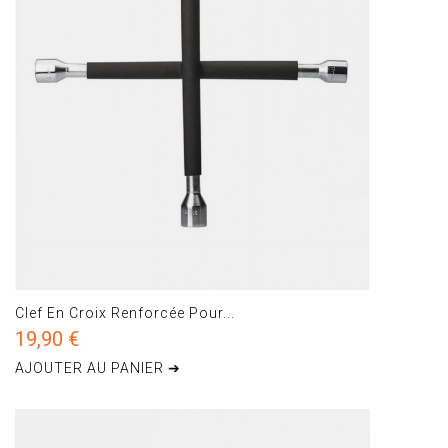
Clef En Croix Renforcée Pour...
19,90 €
AJOUTER AU PANIER ➔