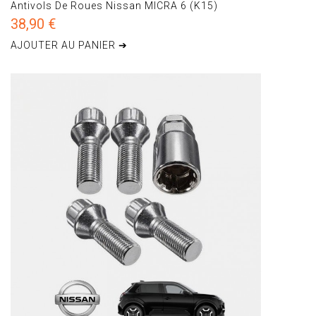
Antivols De Roues Nissan MICRA 6 (K15)
38,90 €
AJOUTER AU PANIER ➔