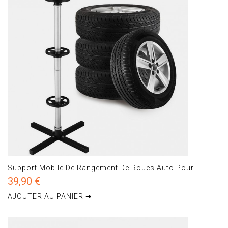
Support Mobile De Rangement De Roues Auto Pour...
39,90 €
AJOUTER AU PANIER ➔