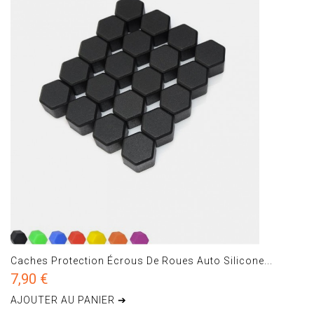
Caches Protection Écrous De Roues Auto Silicone...
7,90 €
AJOUTER AU PANIER ➔