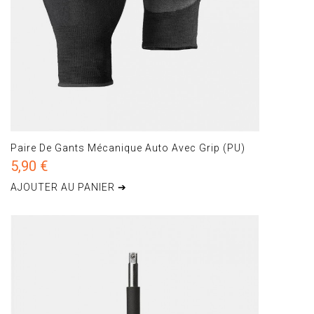
Paire De Gants Mécanique Auto Avec Grip (PU)
5,90 €
AJOUTER AU PANIER ➔