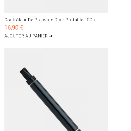
Contrôleur De Pression D'air Portable LCD /...
16,90 €
AJOUTER AU PANIER ➔