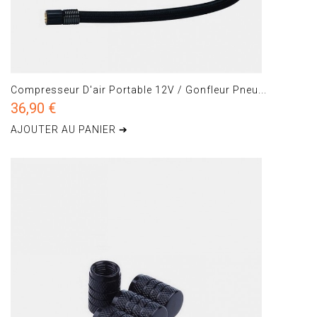
Compresseur D'air Portable 12V / Gonfleur Pneu...
36,90 €
AJOUTER AU PANIER ➔