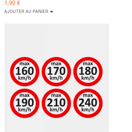
1,90 €
AJOUTER AU PANIER ➔