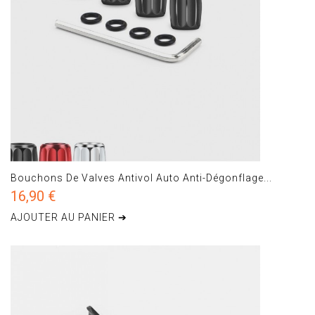
Bouchons De Valves Antivol Auto Anti-Dégonflage...
16,90 €
AJOUTER AU PANIER ➔