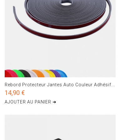
Rebord Protecteur Jantes Auto Couleur Adhésif...
14,90 €
AJOUTER AU PANIER ➔