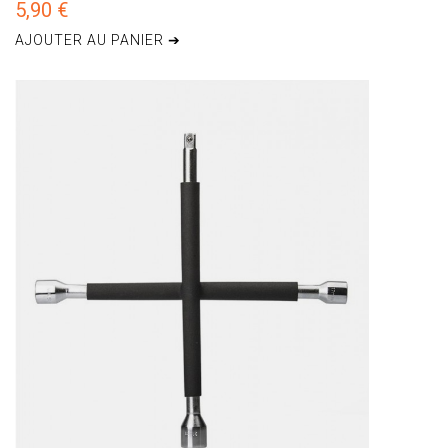
5,90 €
AJOUTER AU PANIER ➔