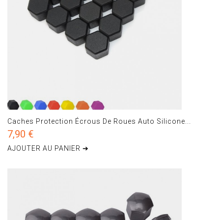
Caches Protection Écrous De Roues Auto Silicone...
7,90 €
AJOUTER AU PANIER ➔