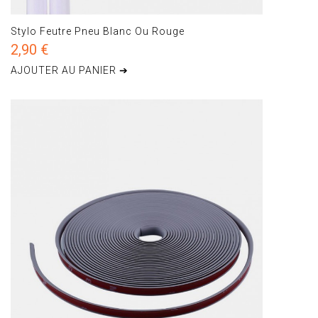
Stylo Feutre Pneu Blanc Ou Rouge
2,90 €
AJOUTER AU PANIER ➔