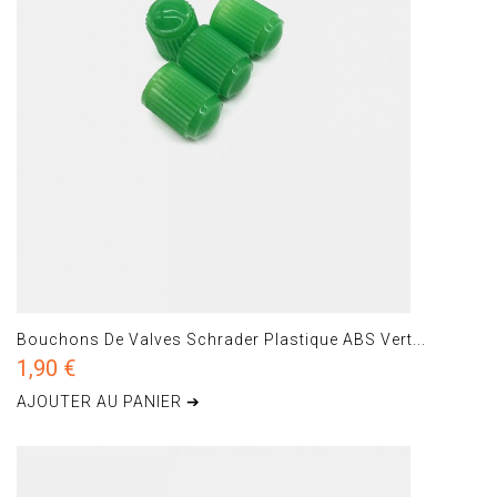
Bouchons De Valves Schrader Plastique ABS Vert...
1,90 €
AJOUTER AU PANIER ➔