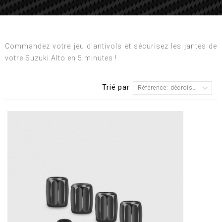
Commandez votre jeu d'antivols et sécurisez les jantes de
votre Suzuki Alto en 5 minutes !
Trié par
Référence: décroissante