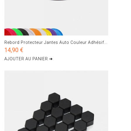
Rebord Protecteur Jantes Auto Couleur Adhésif...
14,90 €
AJOUTER AU PANIER ➔