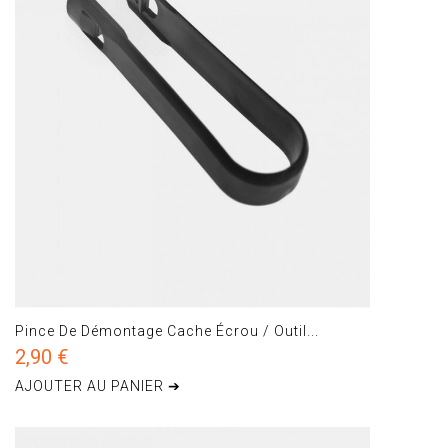
Pince De Démontage Cache Écrou / Outil...
2,90 €
AJOUTER AU PANIER ➔