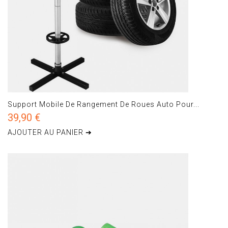
Support Mobile De Rangement De Roues Auto Pour...
39,90 €
AJOUTER AU PANIER ➔