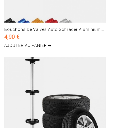
Bouchons De Valves Auto Schrader Aluminium...
4,90 €
AJOUTER AU PANIER ➔