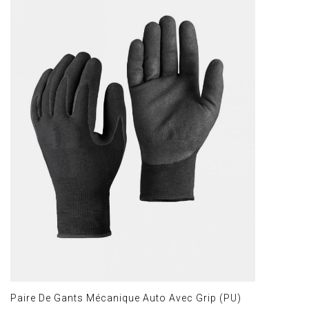
Paire De Gants Mécanique Auto Avec Grip (PU)