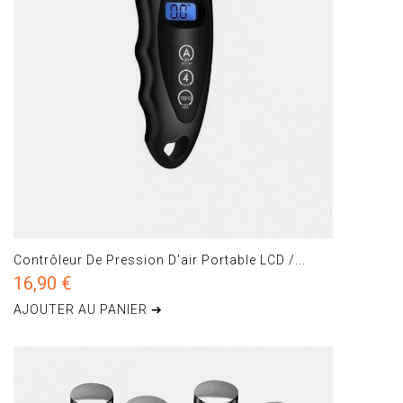
Contrôleur De Pression D'air Portable LCD /...
16,90 €
AJOUTER AU PANIER ➔