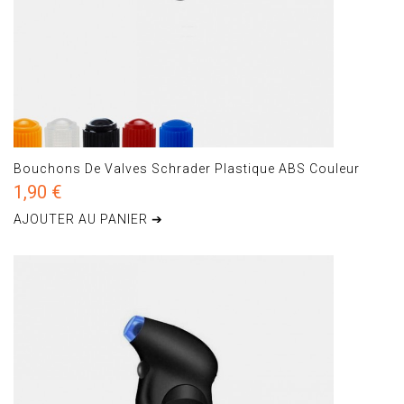
Bouchons De Valves Schrader Plastique ABS Couleur
1,90 €
AJOUTER AU PANIER ➔