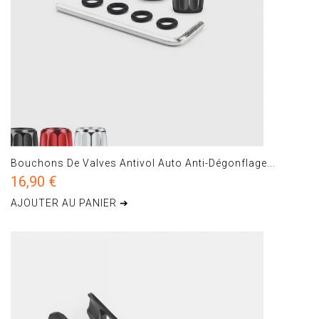
Bouchons De Valves Antivol Auto Anti-Dégonflage...
16,90 €
AJOUTER AU PANIER ➔