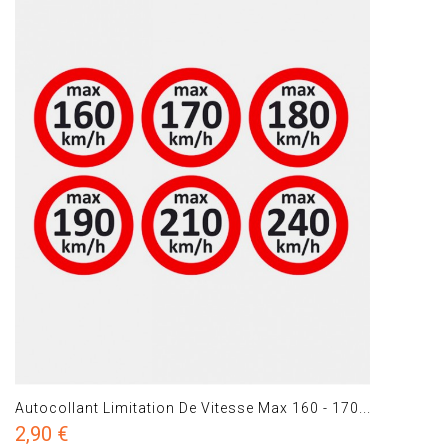
Autocollant Limitation De Vitesse Max 160 - 170...
2,90 €