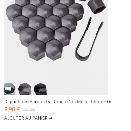
Capuchons Écrous De Roues Gris Métal, Chome Ou...
9,90 €
14,90 €
AJOUTER AU PANIER ➔